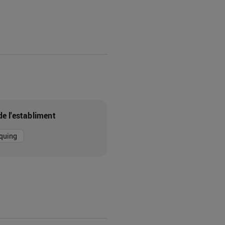
de l'establiment
quing