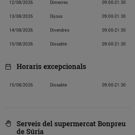
12/08/2026
Dimecres
09:00-21:30
13/08/2026
Dijous
09:00-21:30
14/08/2026
Divendres
09:00-21:30
15/08/2026
Dissabte
09:00-21:30
Horaris excepcionals
15/08/2026
Dissabte
09:00-21:30
Serveis del supermercat Bonpreu
de Súria