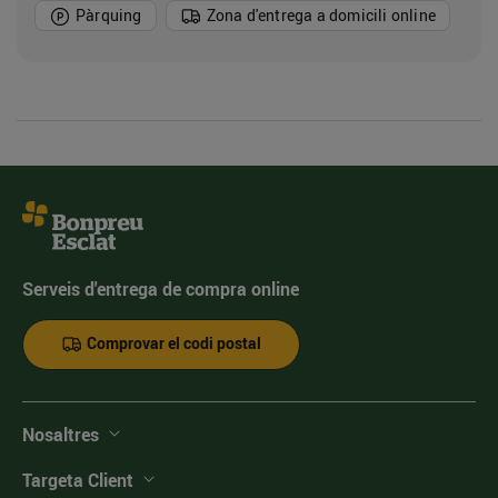
Pàrquing
Zona d'entrega a domicili online
Serveis d'entrega de compra online
Comprovar el codi postal
Nosaltres
Targeta Client