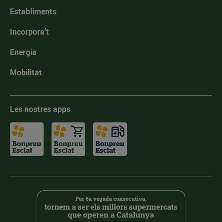
Establiments
Incorpora't
Energia
Mobilitat
Les nostres apps