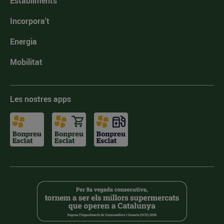
Establiments
Incorpora't
Energia
Mobilitat
Les nostres apps