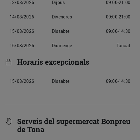
13/08/2026
Dijous
09:00-21:00
14/08/2026
Divendres
09:00-21:00
15/08/2026
Dissabte
09:00-14:30
16/08/2026
Diumenge
Tancat
Horaris excepcionals
15/08/2026
Dissabte
09:00-14:30
Serveis del supermercat Bonpreu
de Tona