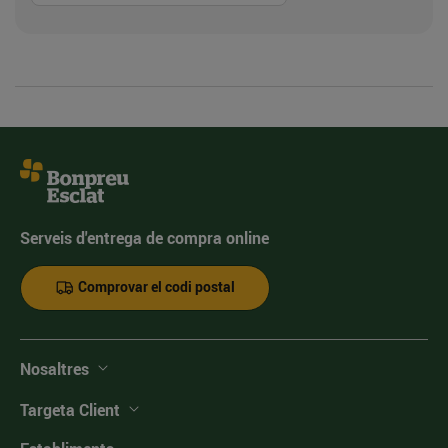
Serveis d'entrega de compra online
Comprovar el codi postal
Nosaltres
Targeta Client