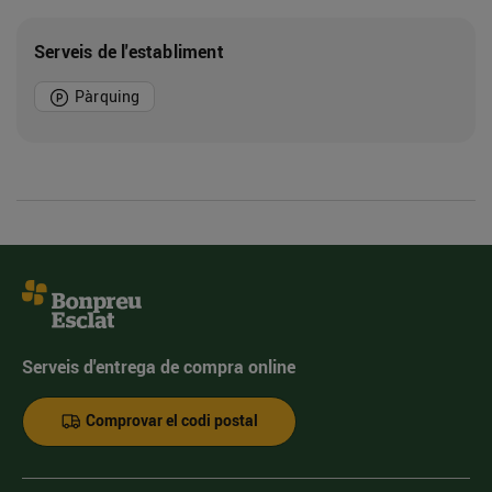
Serveis de l'establiment
Pàrquing
Serveis d'entrega de compra online
Comprovar el codi postal