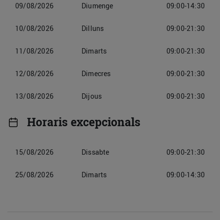
09/08/2026
Diumenge
09:00-14:30
10/08/2026
Dilluns
09:00-21:30
11/08/2026
Dimarts
09:00-21:30
12/08/2026
Dimecres
09:00-21:30
13/08/2026
Dijous
09:00-21:30
Horaris excepcionals
15/08/2026
Dissabte
09:00-21:30
25/08/2026
Dimarts
09:00-14:30