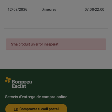
12/08/2026
Dimecres
07:00-22:00
S'ha produït un error inesperat.
Serveis d'entrega de compra online
Comprovar el codi postal