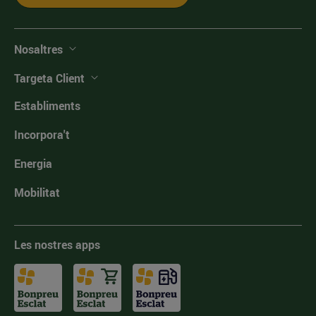
Nosaltres
Targeta Client
Establiments
Incorpora't
Energia
Mobilitat
Les nostres apps