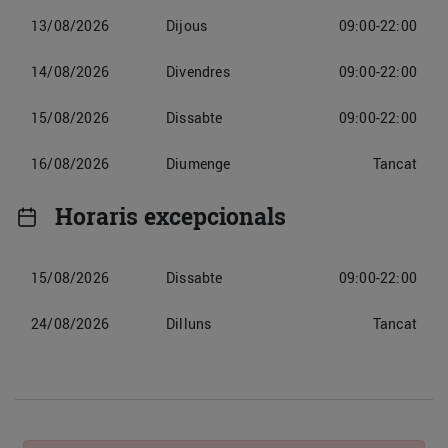
13/08/2026
Dijous
09:00-22:00
14/08/2026
Divendres
09:00-22:00
15/08/2026
Dissabte
09:00-22:00
16/08/2026
Diumenge
Tancat
Horaris excepcionals
15/08/2026
Dissabte
09:00-22:00
24/08/2026
Dilluns
Tancat