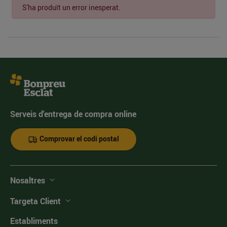
S'ha produït un error inesperat.
Serveis d'entrega de compra online
Comprovar el codi postal
Nosaltres
Targeta Client
Establiments