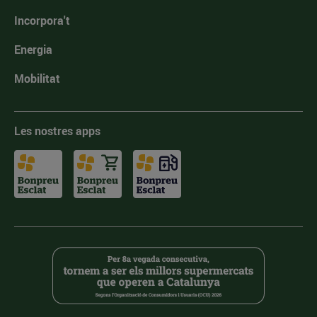
Incorpora't
Energia
Mobilitat
Les nostres apps