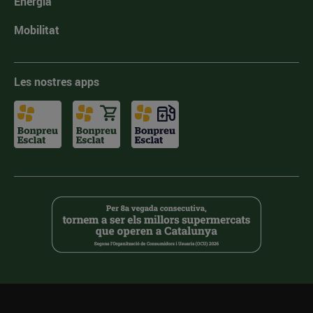
Energia
Mobilitat
Les nostres apps