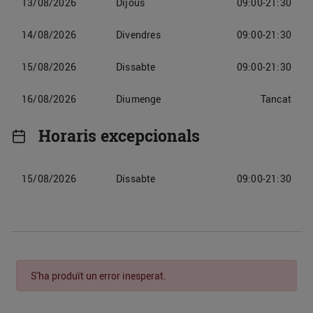
13/08/2026
Dijous
09:00-21:30
14/08/2026
Divendres
09:00-21:30
15/08/2026
Dissabte
09:00-21:30
16/08/2026
Diumenge
Tancat
Horaris excepcionals
15/08/2026
Dissabte
09:00-21:30
S'ha produït un error inesperat.