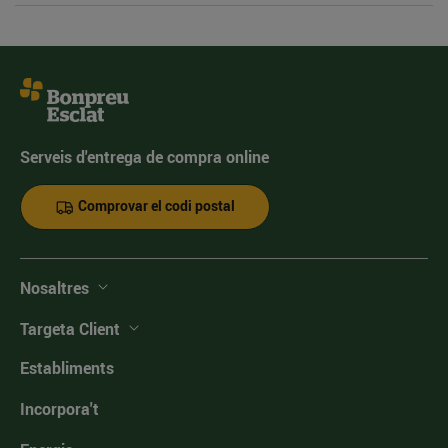
Serveis d'entrega de compra online
Comprovar el codi postal
Nosaltres
Targeta Client
Establiments
Incorpora't