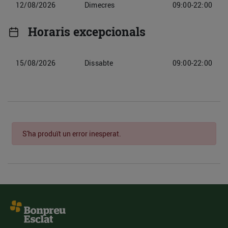
12/08/2026
Dimecres
09:00-22:00
Horaris excepcionals
15/08/2026
Dissabte
09:00-22:00
S'ha produït un error inesperat.