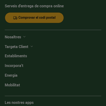
Serveis d'entrega de compra online
Comprovar el codi postal
Nosaltres
Targeta Client
Establiments
Incorpora't
Energia
Mobilitat
Les nostres apps