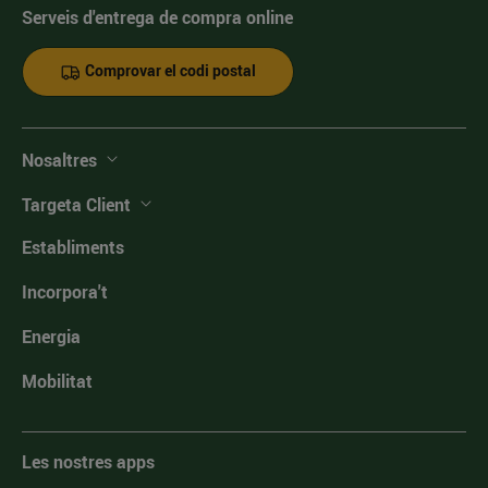
Serveis d'entrega de compra online
Comprovar el codi postal
Nosaltres
Targeta Client
Establiments
Incorpora't
Energia
Mobilitat
Les nostres apps