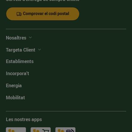
Comprovar el codi postal
Nosaltres
Targeta Client
Establiments
Incorpora't
Energia
Mobilitat
Les nostres apps