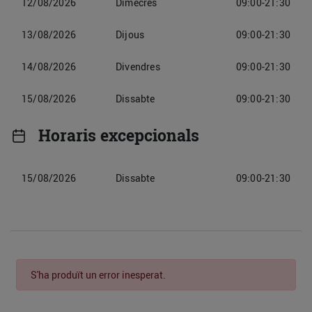
12/08/2026
Dimecres
09:00-21:30
13/08/2026
Dijous
09:00-21:30
14/08/2026
Divendres
09:00-21:30
15/08/2026
Dissabte
09:00-21:30
Horaris excepcionals
15/08/2026
Dissabte
09:00-21:30
S'ha produït un error inesperat.