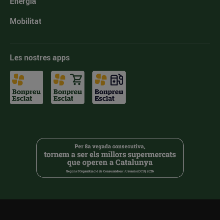
Energia
Mobilitat
Les nostres apps