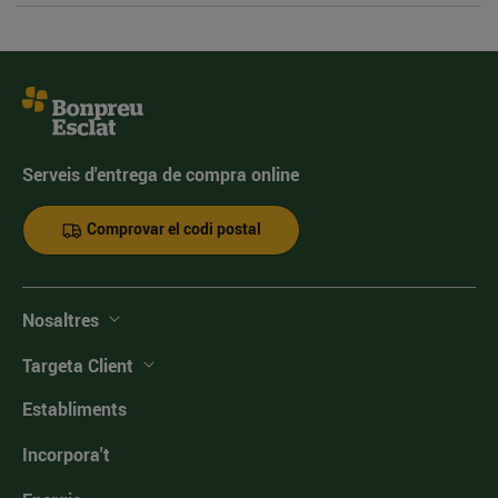
Serveis d'entrega de compra online
Comprovar el codi postal
Nosaltres
Targeta Client
Establiments
Incorpora't