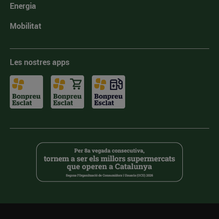
Energia
Mobilitat
Les nostres apps