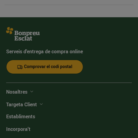
Serveis d'entrega de compra online
Comprovar el codi postal
Nosaltres
Targeta Client
Establiments
Incorpora't