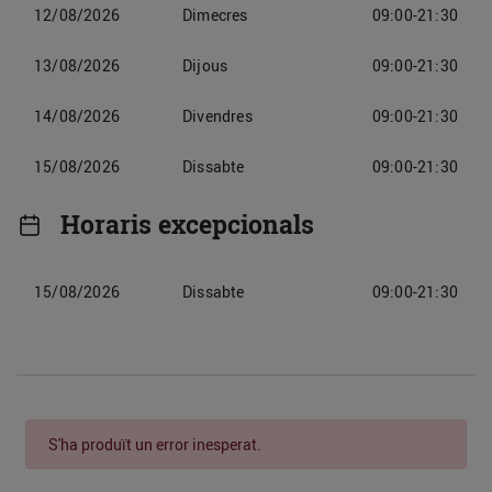
12/08/2026
Dimecres
09:00-21:30
13/08/2026
Dijous
09:00-21:30
14/08/2026
Divendres
09:00-21:30
15/08/2026
Dissabte
09:00-21:30
Horaris excepcionals
15/08/2026
Dissabte
09:00-21:30
S'ha produït un error inesperat.