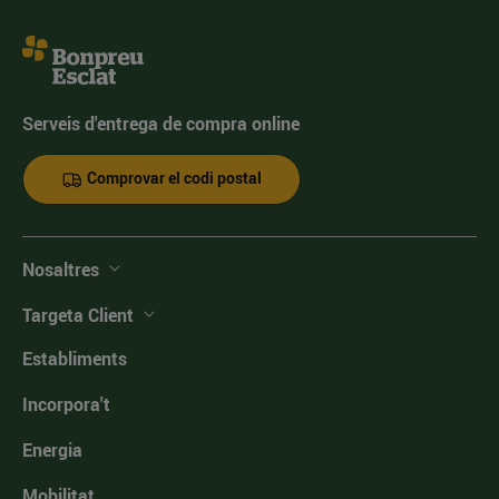
Serveis d'entrega de compra online
Comprovar el codi postal
Nosaltres
Targeta Client
Establiments
Incorpora't
Energia
Mobilitat