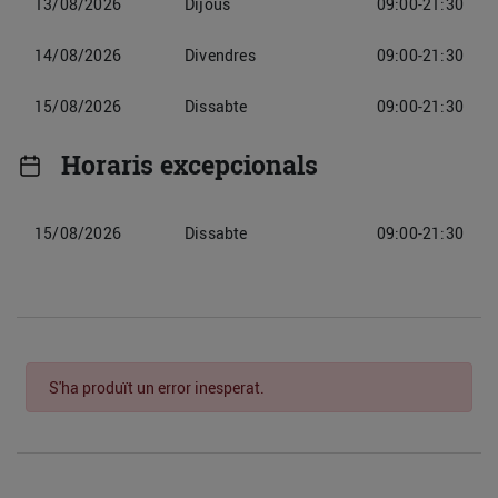
13/08/2026
Dijous
09:00-21:30
14/08/2026
Divendres
09:00-21:30
15/08/2026
Dissabte
09:00-21:30
Horaris excepcionals
15/08/2026
Dissabte
09:00-21:30
S'ha produït un error inesperat.