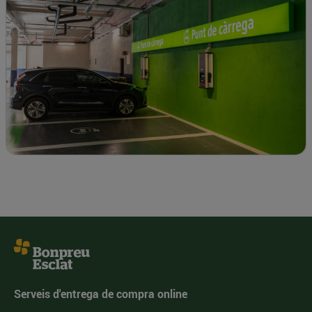
Serveis d'entrega de compra online