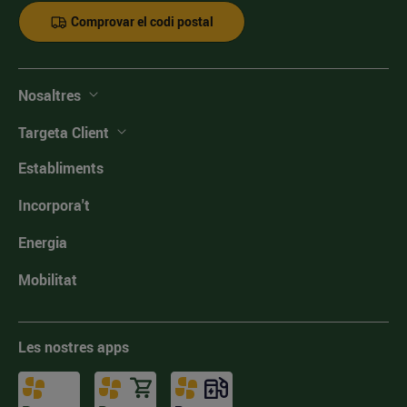
Comprovar el codi postal
Nosaltres
Targeta Client
Establiments
Incorpora't
Energia
Mobilitat
Les nostres apps