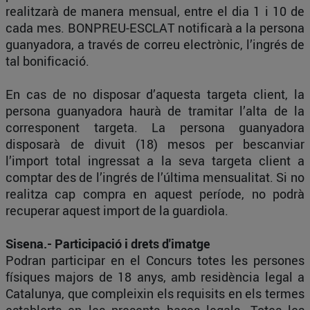
realitzarà de manera mensual, entre el dia 1 i 10 de
cada mes. BONPREU-ESCLAT notificarà a la persona
guanyadora, a través de correu electrònic, l’ingrés de
tal bonificació.
En cas de no disposar d’aquesta targeta client, la
persona guanyadora haurà de tramitar l’alta de la
corresponent targeta. La persona guanyadora
disposarà de divuit (18) mesos per bescanviar
l’import total ingressat a la seva targeta client a
comptar des de l’ingrés de l’última mensualitat. Si no
realitza cap compra en aquest període, no podrà
recuperar aquest import de la guardiola.
Sisena.- Participació i drets d'imatge
Podran participar en el Concurs totes les persones
físiques majors de 18 anys, amb residència legal a
Catalunya, que compleixin els requisits en els termes