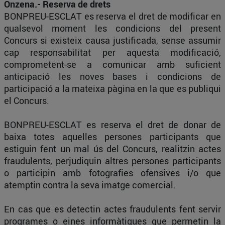
Onzena.- Reserva de drets
BONPREU-ESCLAT es reserva el dret de modificar en
qualsevol moment les condicions del present
Concurs si existeix causa justificada, sense assumir
cap responsabilitat per aquesta modificació,
comprometent-se a comunicar amb suficient
anticipació les noves bases i condicions de
participació a la mateixa pàgina en la que es publiqui
el Concurs.
BONPREU-ESCLAT es reserva el dret de donar de
baixa totes aquelles persones participants que
estiguin fent un mal ús del Concurs, realitzin actes
fraudulents, perjudiquin altres persones participants
o participin amb fotografies ofensives i/o que
atemptin contra la seva imatge comercial.
En cas que es detectin actes fraudulents fent servir
programes o eines informàtiques que permetin la