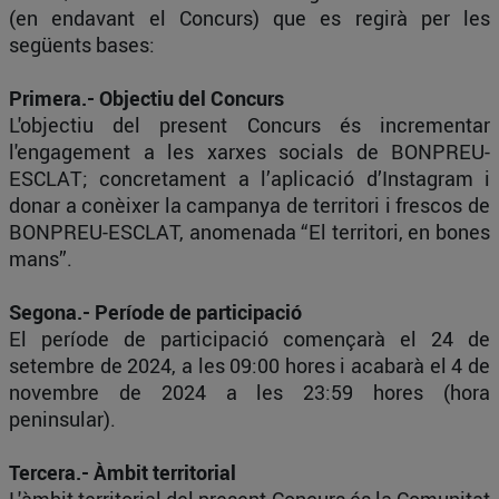
(en endavant el Concurs) que es regirà per les
següents bases:
Primera.- Objectiu del Concurs
L'objectiu del present Concurs és incrementar
l'engagement a les xarxes socials de BONPREU-
ESCLAT; concretament a l’aplicació d’Instagram i
donar a conèixer la campanya de territori i frescos de
BONPREU-ESCLAT, anomenada “El territori, en bones
mans”.
Segona.- Període de participació
El període de participació començarà el 24 de
setembre de 2024, a les 09:00 hores i acabarà el 4 de
novembre de 2024 a les 23:59 hores (hora
peninsular).
Tercera.- Àmbit territorial