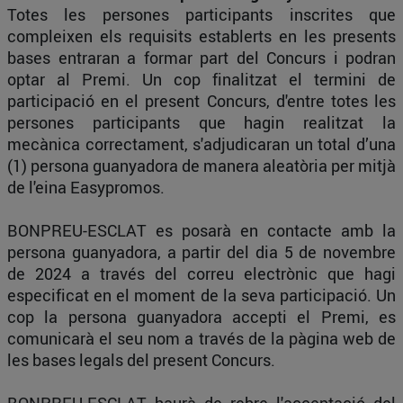
Totes les persones participants inscrites que
compleixen els requisits establerts en les presents
bases entraran a formar part del Concurs i podran
optar al Premi. Un cop finalitzat el termini de
participació en el present Concurs, d'entre totes les
persones participants que hagin realitzat la
mecànica correctament, s'adjudicaran un total d’una
(1) persona guanyadora de manera aleatòria per mitjà
de l'eina Easypromos.
BONPREU-ESCLAT es posarà en contacte amb la
persona guanyadora, a partir del dia 5 de novembre
de 2024 a través del correu electrònic que hagi
especificat en el moment de la seva participació. Un
cop la persona guanyadora accepti el Premi, es
comunicarà el seu nom a través de la pàgina web de
les bases legals del present Concurs.