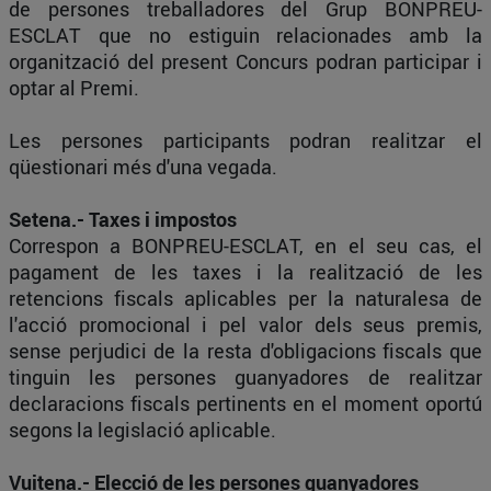
de persones treballadores del Grup BONPREU-
ESCLAT que no estiguin relacionades amb la
organització del present Concurs podran participar i
optar al Premi.
Les persones participants podran realitzar el
qüestionari més d'una vegada.
Setena.- Taxes i impostos
Correspon a BONPREU-ESCLAT, en el seu cas, el
pagament de les taxes i la realització de les
retencions fiscals aplicables per la naturalesa de
l'acció promocional i pel valor dels seus premis,
sense perjudici de la resta d'obligacions fiscals que
tinguin les persones guanyadores de realitzar
declaracions fiscals pertinents en el moment oportú
segons la legislació aplicable.
Vuitena.- Elecció de les persones guanyadores