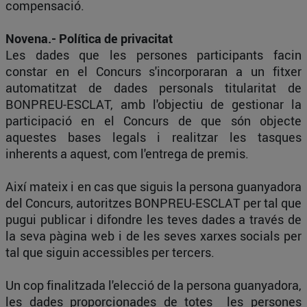
compensació.
Novena.- Política de privacitat
Les dades que les persones participants facin
constar en el Concurs s'incorporaran a un fitxer
automatitzat de dades personals titularitat de
BONPREU-ESCLAT, amb l'objectiu de gestionar la
participació en el Concurs de que són objecte
aquestes bases legals i realitzar les tasques
inherents a aquest, com l'entrega de premis.
Així mateix i en cas que siguis la persona guanyadora
del Concurs, autoritzes BONPREU-ESCLAT per tal que
pugui publicar i difondre les teves dades a través de
la seva pàgina web i de les seves xarxes socials per
tal que siguin accessibles per tercers.
Un cop finalitzada l'elecció de la persona guanyadora,
les dades proporcionades de totes les persones