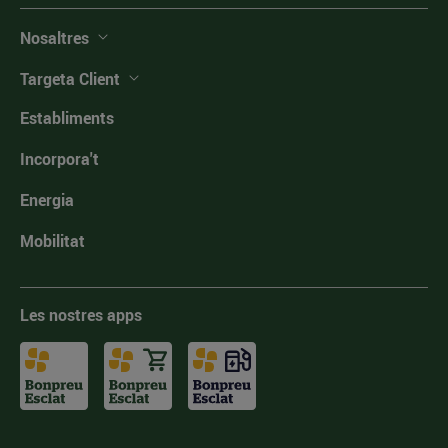
Nosaltres
Targeta Client
Establiments
Incorpora't
Energia
Mobilitat
Les nostres apps