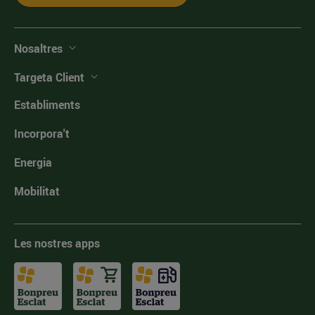
Nosaltres
Targeta Client
Establiments
Incorpora't
Energia
Mobilitat
Les nostres apps