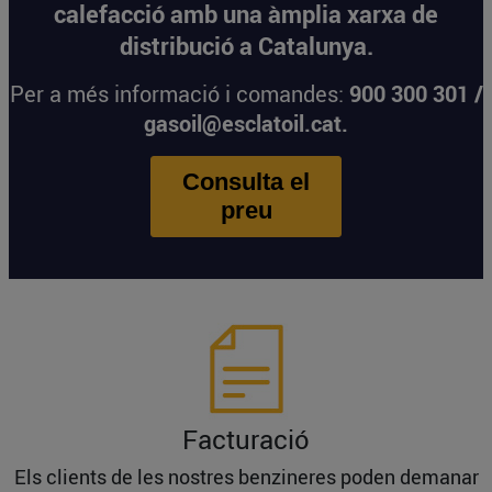
calefacció amb una àmplia xarxa de
distribució a Catalunya.
Per a més informació i comandes:
900 300 301 /
gasoil@esclatoil.cat
.
Consulta el
preu
Facturació
Els clients de les nostres benzineres poden demanar