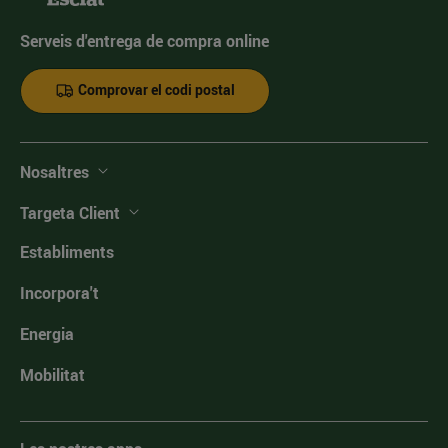
Serveis d'entrega de compra online
Comprovar el codi postal
Nosaltres
Targeta Client
Establiments
Incorpora't
Energia
Mobilitat