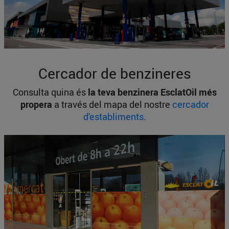
Cercador de benzineres
Consulta quina és
la teva benzinera EsclatOil més
propera
a través del mapa del nostre
cercador
d'establiments
.