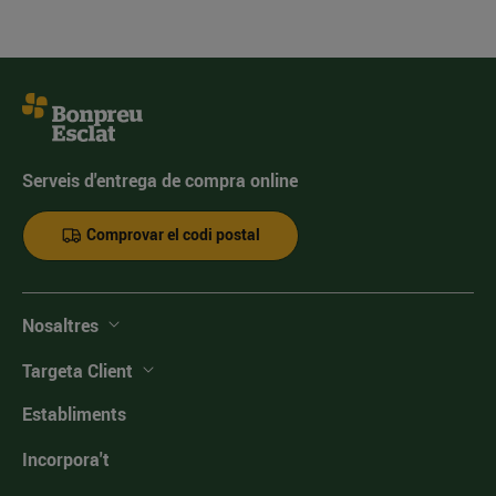
Serveis d'entrega de compra online
Comprovar el codi postal
Nosaltres
Targeta Client
Establiments
Incorpora't