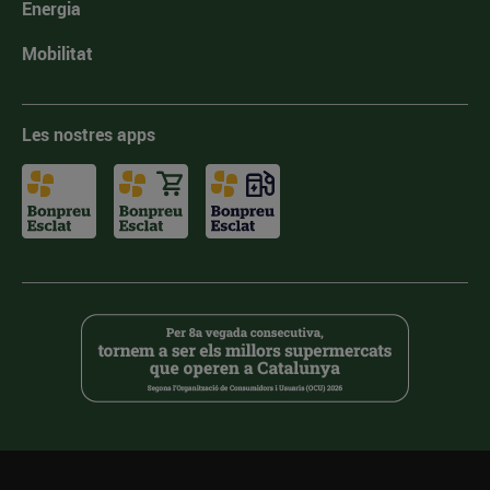
Energia
Mobilitat
Les nostres apps