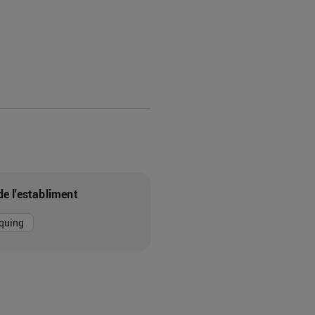
de l'establiment
quing