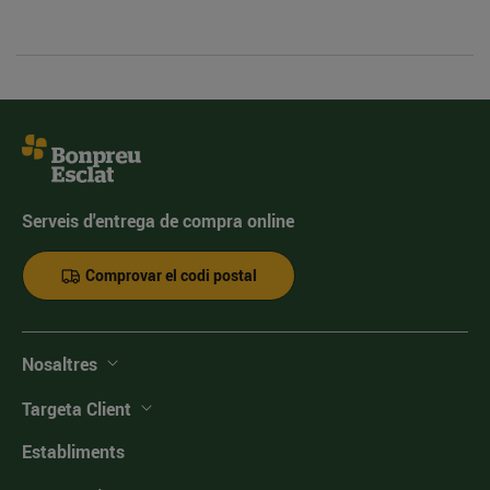
Serveis d'entrega de compra online
Comprovar el codi postal
Nosaltres
Targeta Client
Establiments