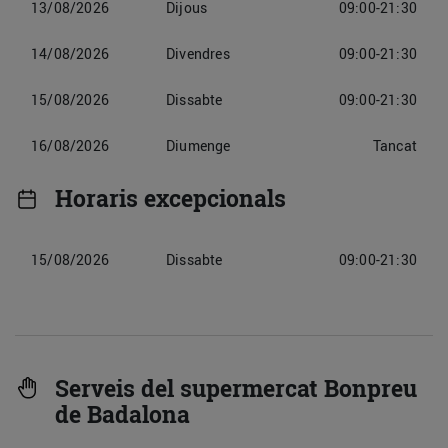
13/08/2026
Dijous
09:00-21:30
14/08/2026
Divendres
09:00-21:30
15/08/2026
Dissabte
09:00-21:30
16/08/2026
Diumenge
Tancat
Horaris excepcionals
15/08/2026
Dissabte
09:00-21:30
Serveis del supermercat Bonpreu
de Badalona