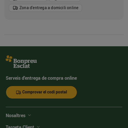
Zona d'entrega a domicili online
Serveis d'entrega de compra online
Comprovar el codi postal
Nosaltres
Targeta Client