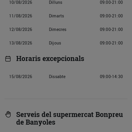
10/08/2026
Dilluns
09:00-21:00
11/08/2026
Dimarts
09:00-21:00
12/08/2026
Dimecres
09:00-21:00
13/08/2026
Dijous
09:00-21:00
Horaris excepcionals
15/08/2026
Dissabte
09:00-14:30
Serveis del supermercat Bonpreu
de Banyoles