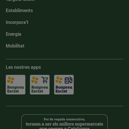
Establiments
Incorpora't
Energia
Mobilitat
Les nostres apps