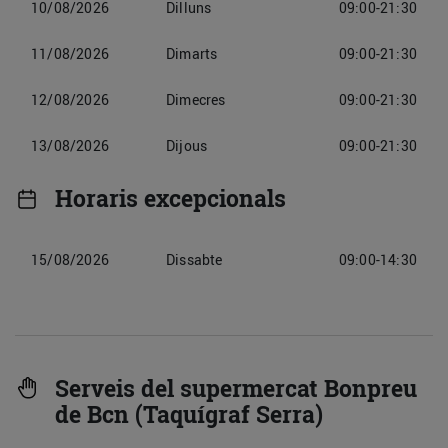
10/08/2026
Dilluns
09:00-21:30
11/08/2026
Dimarts
09:00-21:30
12/08/2026
Dimecres
09:00-21:30
13/08/2026
Dijous
09:00-21:30
Horaris excepcionals
15/08/2026
Dissabte
09:00-14:30
Serveis del supermercat Bonpreu
de Bcn (Taquígraf Serra)