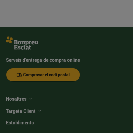
Serveis d'entrega de compra online
Comprovar el codi postal
Nosaltres
Targeta Client
Establiments