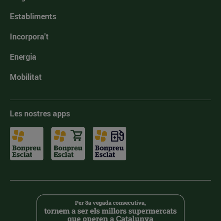
Establiments
Incorpora't
Energia
Mobilitat
Les nostres apps