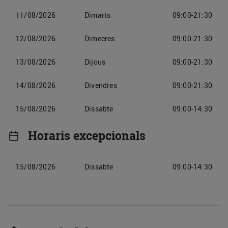
11/08/2026
Dimarts
09:00-21:30
12/08/2026
Dimecres
09:00-21:30
13/08/2026
Dijous
09:00-21:30
14/08/2026
Divendres
09:00-21:30
15/08/2026
Dissabte
09:00-14:30
Horaris excepcionals
15/08/2026
Dissabte
09:00-14:30