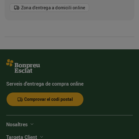
Zona d'entrega a domicili online
Serveis d'entrega de compra online
Comprovar el codi postal
Nosaltres
Targeta Client