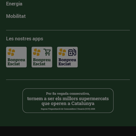
Energia
Mobilitat
Les nostres apps