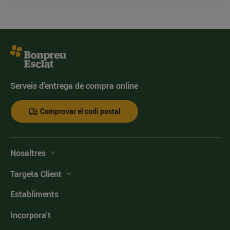
Serveis d'entrega de compra online
Comprovar el codi postal
Nosaltres
Targeta Client
Establiments
Incorpora't