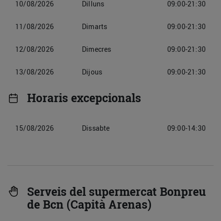
10/08/2026
Dilluns
09:00-21:30
11/08/2026
Dimarts
09:00-21:30
12/08/2026
Dimecres
09:00-21:30
13/08/2026
Dijous
09:00-21:30
Horaris excepcionals
15/08/2026
Dissabte
09:00-14:30
Serveis del supermercat Bonpreu
de Bcn (Capità Arenas)