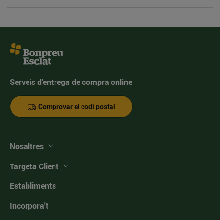
Serveis d'entrega de compra online
Comprovar el codi postal
Nosaltres
Targeta Client
Establiments
Incorpora't