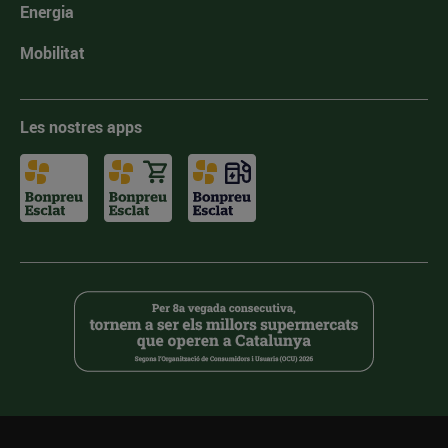
Energia
Mobilitat
Les nostres apps