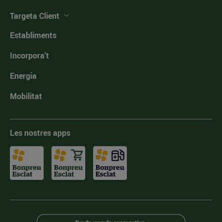
Targeta Client
Establiments
Incorpora't
Energia
Mobilitat
Les nostres apps