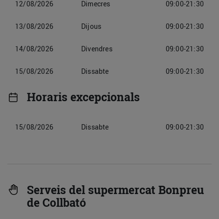
12/08/2026
Dimecres
09:00-21:30
13/08/2026
Dijous
09:00-21:30
14/08/2026
Divendres
09:00-21:30
15/08/2026
Dissabte
09:00-21:30
Horaris excepcionals
15/08/2026
Dissabte
09:00-21:30
Serveis del supermercat Bonpreu
de Collbató