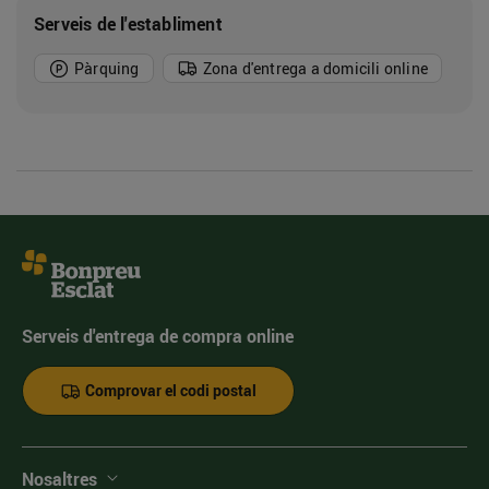
Serveis de l'establiment
Pàrquing
Zona d'entrega a domicili online
Serveis d'entrega de compra online
Comprovar el codi postal
Nosaltres