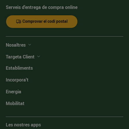
Serveis d'entrega de compra online
Comprovar el codi postal
Nosaltres
Targeta Client
Establiments
Incorpora't
Energia
Mobilitat
Les nostres apps