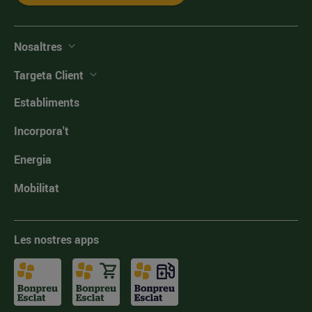
Nosaltres
Targeta Client
Establiments
Incorpora't
Energia
Mobilitat
Les nostres apps