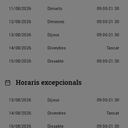
11/08/2026
Dimarts
09:00-21:30
12/08/2026
Dimecres
09:00-21:30
13/08/2026
Dijous
09:00-21:30
14/08/2026
Divendres
Tancat
15/08/2026
Dissabte
09:00-21:30
Horaris excepcionals
13/08/2026
Dijous
09:00-21:30
14/08/2026
Divendres
Tancat
15/08/2026
Dissabte
09:00-21:30