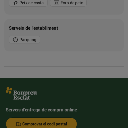
Peix de costa
Forn de peix
Serveis de l'establiment
Pàrquing
Serveis d'entrega de compra online
Comprovar el codi postal