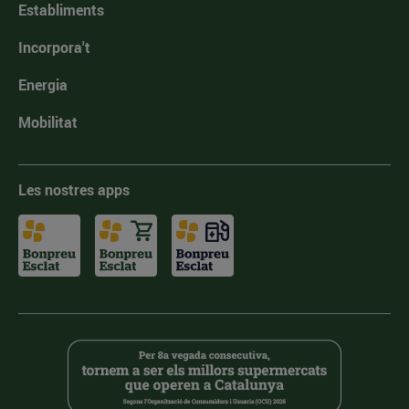
Establiments
Incorpora't
Energia
Mobilitat
Les nostres apps