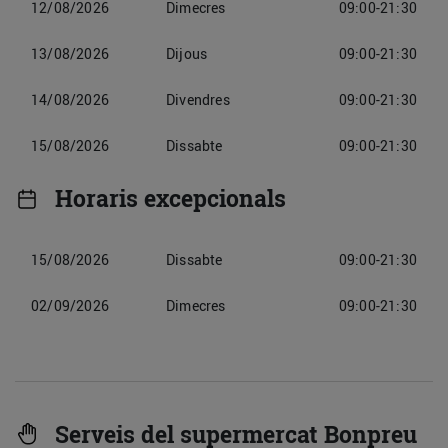
12/08/2026
Dimecres
09:00-21:30
13/08/2026
Dijous
09:00-21:30
14/08/2026
Divendres
09:00-21:30
15/08/2026
Dissabte
09:00-21:30
Horaris excepcionals
15/08/2026
Dissabte
09:00-21:30
02/09/2026
Dimecres
09:00-21:30
Serveis del supermercat Bonpreu