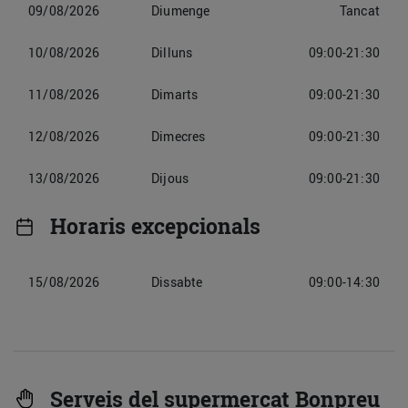
09/08/2026
Diumenge
Tancat
10/08/2026
Dilluns
09:00-21:30
11/08/2026
Dimarts
09:00-21:30
12/08/2026
Dimecres
09:00-21:30
13/08/2026
Dijous
09:00-21:30
Horaris excepcionals
15/08/2026
Dissabte
09:00-14:30
Serveis del supermercat Bonpreu