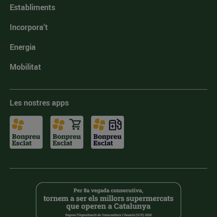
Establiments
Incorpora't
Energia
Mobilitat
Les nostres apps