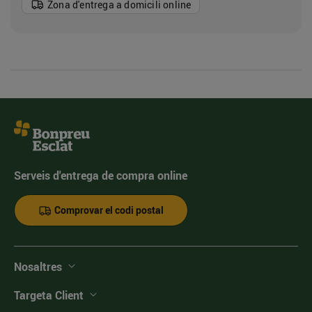
Zona d'entrega a domicili online
Serveis d'entrega de compra online
Comprovar el codi postal
Nosaltres
Targeta Client