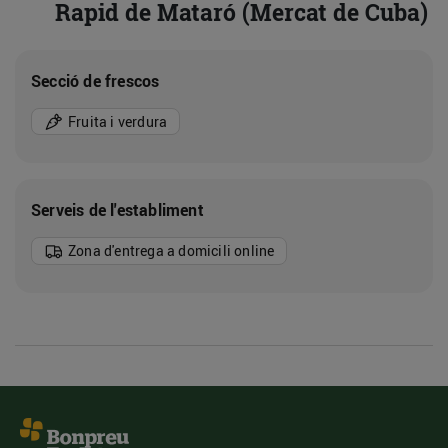
Rapid de Mataró (Mercat de Cuba)
Secció de frescos
Fruita i verdura
Serveis de l'establiment
Zona d'entrega a domicili online