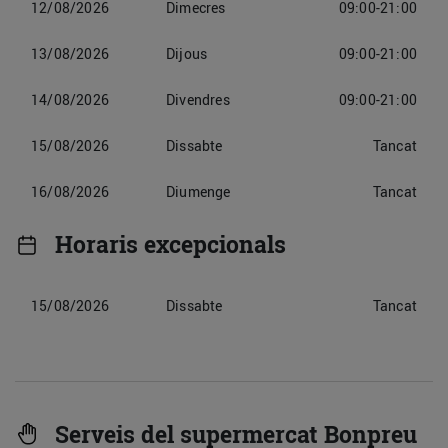
12/08/2026
Dimecres
09:00-21:00
13/08/2026
Dijous
09:00-21:00
14/08/2026
Divendres
09:00-21:00
15/08/2026
Dissabte
Tancat
16/08/2026
Diumenge
Tancat
Horaris excepcionals
15/08/2026
Dissabte
Tancat
Serveis del supermercat Bonpreu