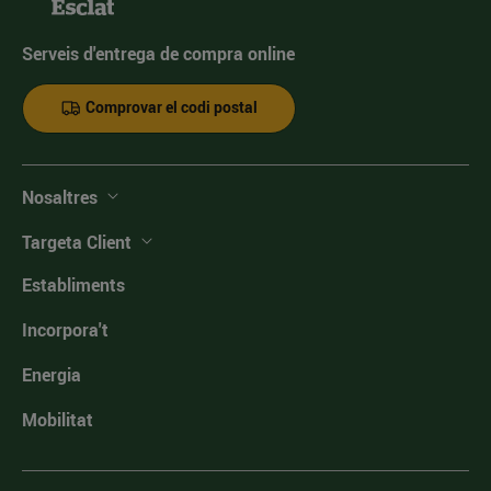
Serveis d'entrega de compra online
Comprovar el codi postal
Nosaltres
Targeta Client
Establiments
Incorpora't
Energia
Mobilitat