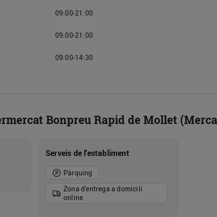
09:00-21:00
09:00-21:00
09:00-14:30
ermercat Bonpreu Rapid de Mollet (Merca
Serveis de l'establiment
Pàrquing
Zona d'entrega a domicili
online