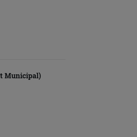
t Municipal)