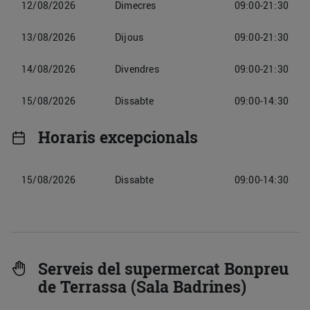
12/08/2026
Dimecres
09:00-21:30
13/08/2026
Dijous
09:00-21:30
14/08/2026
Divendres
09:00-21:30
15/08/2026
Dissabte
09:00-14:30
Horaris excepcionals
15/08/2026
Dissabte
09:00-14:30
Serveis del supermercat Bonpreu
de Terrassa (Sala Badrines)