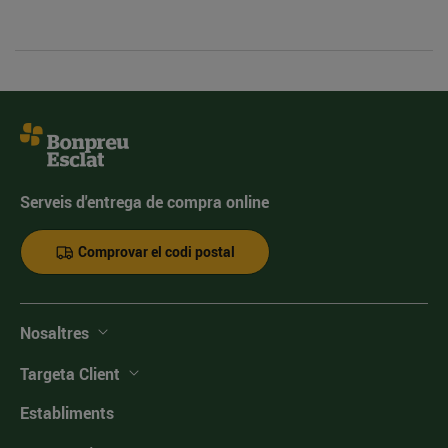
Serveis d'entrega de compra online
Comprovar el codi postal
Nosaltres
Targeta Client
Establiments