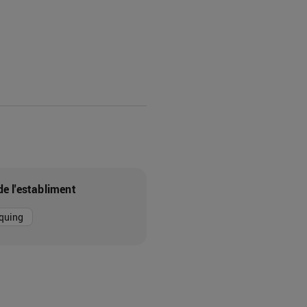
de l'establiment
quing