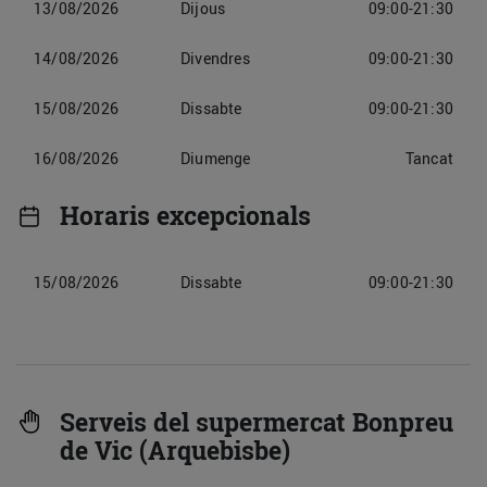
13/08/2026
Dijous
09:00-21:30
14/08/2026
Divendres
09:00-21:30
15/08/2026
Dissabte
09:00-21:30
16/08/2026
Diumenge
Tancat
Horaris excepcionals
15/08/2026
Dissabte
09:00-21:30
Serveis del supermercat Bonpreu
de Vic (Arquebisbe)