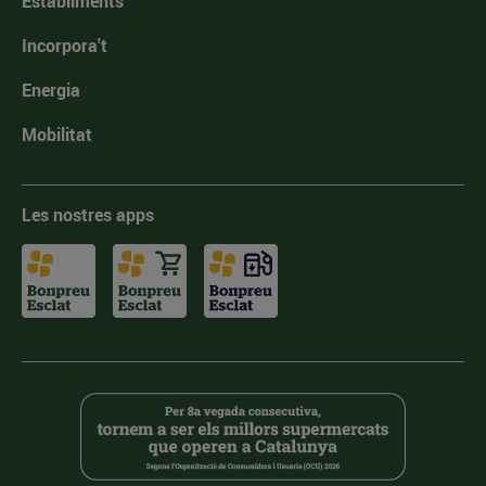
Establiments
Incorpora't
Energia
Mobilitat
Les nostres apps