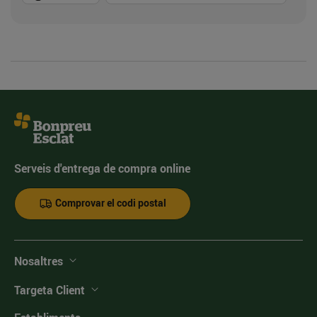
Serveis d'entrega de compra online
Comprovar el codi postal
Nosaltres
Targeta Client