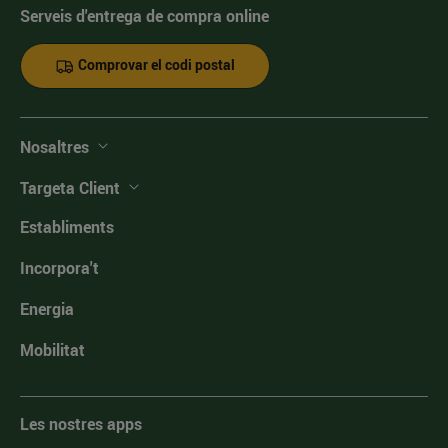
Serveis d'entrega de compra online
Comprovar el codi postal
Nosaltres
Targeta Client
Establiments
Incorpora't
Energia
Mobilitat
Les nostres apps