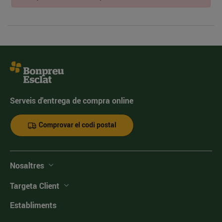
Serveis d'entrega de compra online
Comprovar el codi postal
Nosaltres
Targeta Client
Establiments