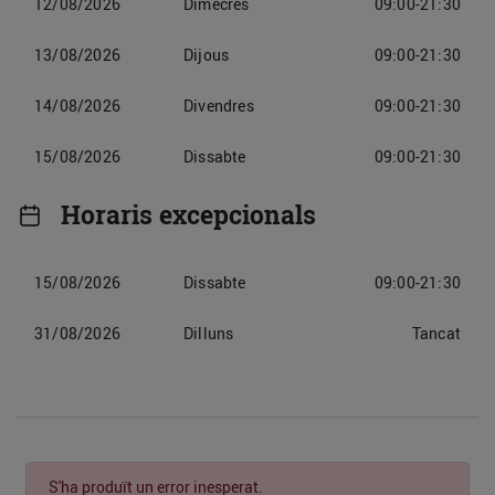
12/08/2026
Dimecres
09:00-21:30
13/08/2026
Dijous
09:00-21:30
14/08/2026
Divendres
09:00-21:30
15/08/2026
Dissabte
09:00-21:30
Horaris excepcionals
15/08/2026
Dissabte
09:00-21:30
31/08/2026
Dilluns
Tancat
S'ha produït un error inesperat.