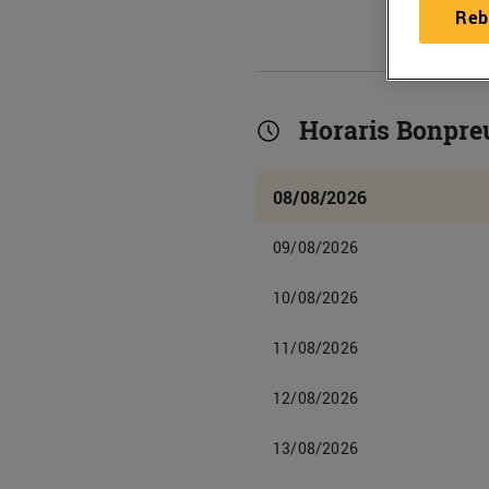
Reb
Horaris Bonpreu
08/08/2026
09/08/2026
10/08/2026
11/08/2026
12/08/2026
13/08/2026