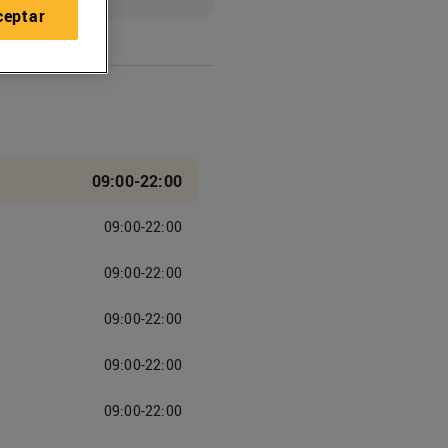
ceptar
09:00-22:00
09:00-22:00
09:00-22:00
09:00-22:00
09:00-22:00
09:00-22:00