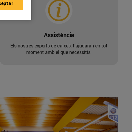
ceptar
Assistència
Els nostres experts de caixes, t’ajudaran en tot
moment amb el que necessitis.