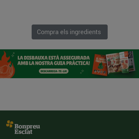
Compra els ingredients