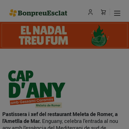
Pastissera i xef del restaurant Meleta de Romer, a
l'Ametlla de Mar.
Enguany, celebra l'entrada al nou
any amb l'essència del Mediterrani de sud de