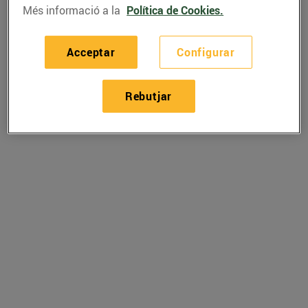
Més informació a la
Política de Cookies.
Acceptar
Configurar
Rebutjar