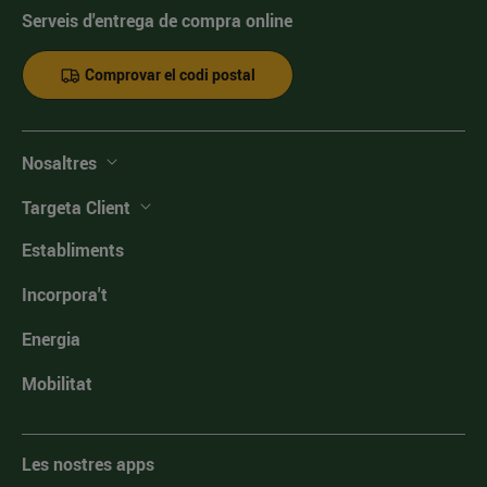
Serveis d'entrega de compra online
Comprovar el codi postal
Nosaltres
Targeta Client
Establiments
Incorpora't
Energia
Mobilitat
Les nostres apps