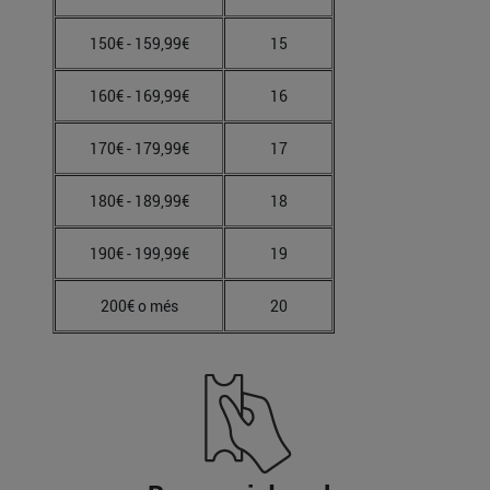
150€ - 159,99€
15
160€ - 169,99€
16
170€ - 179,99€
17
180€ - 189,99€
18
190€ - 199,99€
19
200€ o més
20