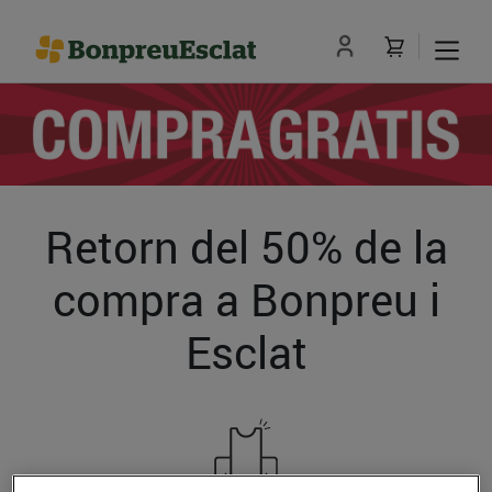
Retorn del 50% de la
compra a Bonpreu i
Esclat