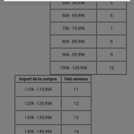
50€ - 59,99€
5
60€ - 69,99€
6
70€ - 79,99€
7
80€ - 89,99€
8
90€ - 99,99€
9
100€ - 109,99€
10
Import de la compra
Vals emesos
110€ - 119,99€
11
120€ - 129,99€
12
130€ - 139,99€
13
140€ - 149,99€
14