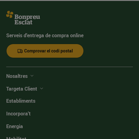
Serveis d'entrega de compra online
Comprovar el codi postal
Nosaltres
Targeta Client
Establiments
Incorpora't
Energia