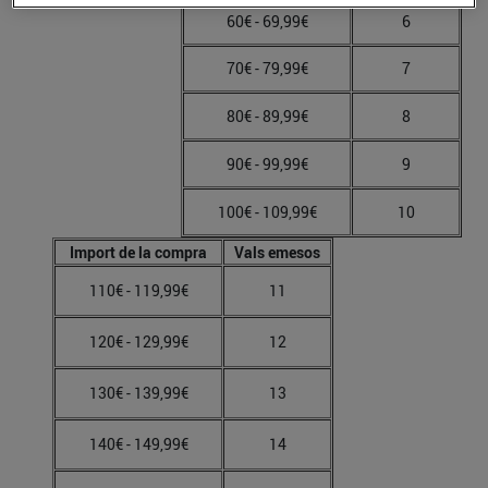
60€ - 69,99€
6
70€ - 79,99€
7
80€ - 89,99€
8
90€ - 99,99€
9
100€ - 109,99€
10
Import de la compra
Vals emesos
110€ - 119,99€
11
120€ - 129,99€
12
130€ - 139,99€
13
140€ - 149,99€
14