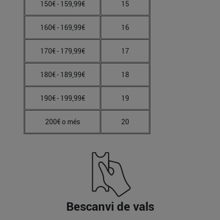
150€ - 159,99€
15
160€ - 169,99€
16
170€ - 179,99€
17
180€ - 189,99€
18
190€ - 199,99€
19
200€ o més
20
Bescanvi de vals