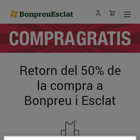
Retorn del 50% de
la compra a
Bonpreu i Esclat