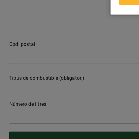
Codi postal
Tipus de combustible (obligatori)
Número de litres