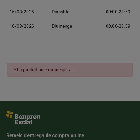
15/08/2026
Dissabte
00:00-23:59
16/08/2026
Diumenge
00:00-23:59
S'ha produït un error inesperat.
Serveis d'entrega de compra online