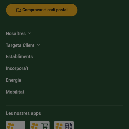
Comprovar el codi postal
Nosaltres
Targeta Client
Establiments
Incorpora't
Energia
Mobilitat
Les nostres apps