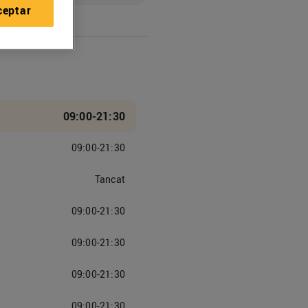
ceptar
09:00-21:30
09:00-21:30
Tancat
09:00-21:30
09:00-21:30
09:00-21:30
09:00-21:30