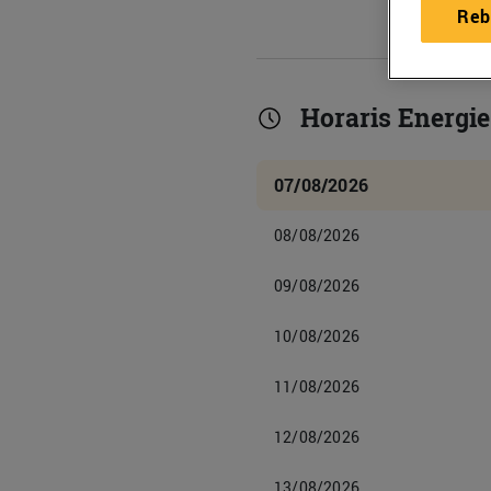
Reb
Horaris Energie
07/08/2026
08/08/2026
09/08/2026
10/08/2026
11/08/2026
12/08/2026
13/08/2026