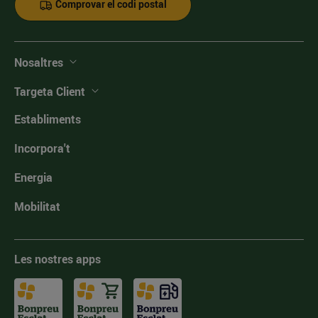
Comprovar el codi postal
Nosaltres
Targeta Client
Establiments
Incorpora't
Energia
Mobilitat
Les nostres apps