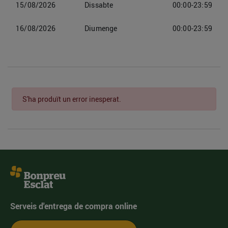
15/08/2026
Dissabte
00:00-23:59
16/08/2026
Diumenge
00:00-23:59
S'ha produït un error inesperat.
Serveis d'entrega de compra online