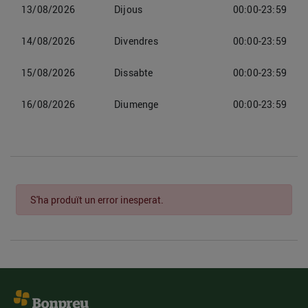
13/08/2026
Dijous
00:00-23:59
14/08/2026
Divendres
00:00-23:59
15/08/2026
Dissabte
00:00-23:59
16/08/2026
Diumenge
00:00-23:59
S'ha produït un error inesperat.