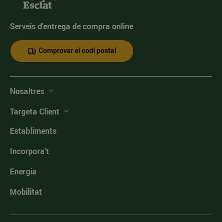
Serveis d'entrega de compra online
Comprovar el codi postal
Nosaltres
Targeta Client
Establiments
Incorpora't
Energia
Mobilitat