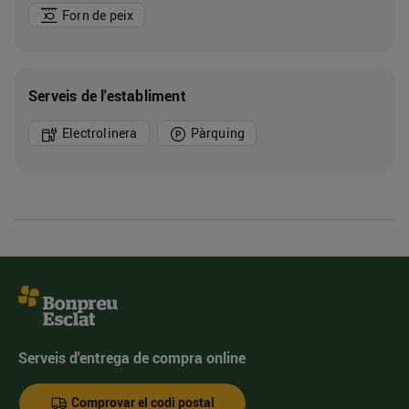
Forn de peix
Serveis de l'establiment
Electrolinera
Pàrquing
Serveis d'entrega de compra online
Comprovar el codi postal