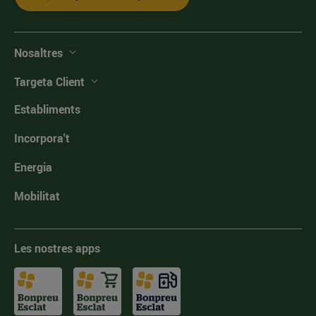
Nosaltres
Targeta Client
Establiments
Incorpora't
Energia
Mobilitat
Les nostres apps