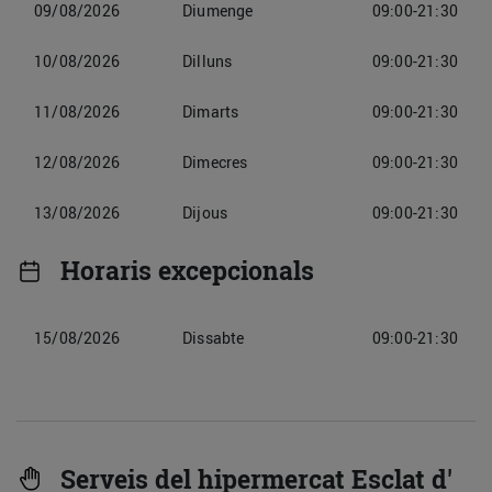
09/08/2026
Diumenge
09:00-21:30
10/08/2026
Dilluns
09:00-21:30
11/08/2026
Dimarts
09:00-21:30
12/08/2026
Dimecres
09:00-21:30
13/08/2026
Dijous
09:00-21:30
Horaris excepcionals
15/08/2026
Dissabte
09:00-21:30
Serveis del hipermercat Esclat d'