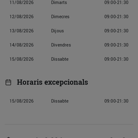
11/08/2026
Dimarts
09:00-21:30
12/08/2026
Dimecres
09:00-21:30
13/08/2026
Dijous
09:00-21:30
14/08/2026
Divendres
09:00-21:30
15/08/2026
Dissabte
09:00-21:30
Horaris excepcionals
15/08/2026
Dissabte
09:00-21:30