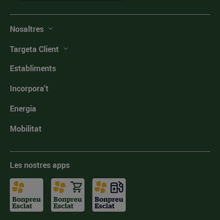
Nosaltres
Targeta Client
Establiments
Incorpora't
Energia
Mobilitat
Les nostres apps