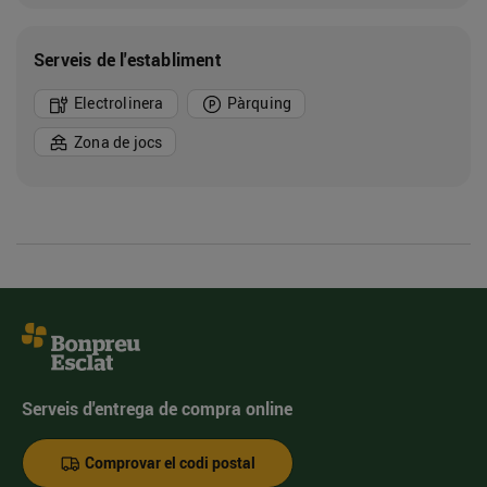
Serveis de l'establiment
Electrolinera
Pàrquing
Zona de jocs
Serveis d'entrega de compra online
Comprovar el codi postal