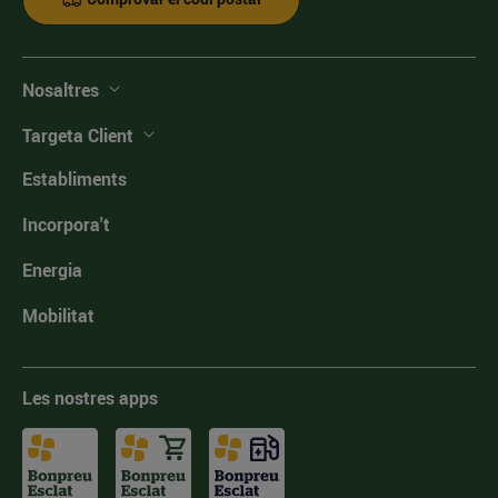
Nosaltres
Targeta Client
Establiments
Incorpora't
Energia
Mobilitat
Les nostres apps