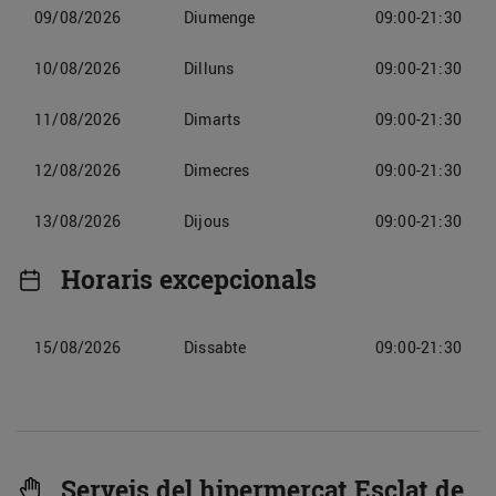
09/08/2026
Diumenge
09:00-21:30
10/08/2026
Dilluns
09:00-21:30
11/08/2026
Dimarts
09:00-21:30
12/08/2026
Dimecres
09:00-21:30
13/08/2026
Dijous
09:00-21:30
Horaris excepcionals
15/08/2026
Dissabte
09:00-21:30
Serveis del hipermercat Esclat de